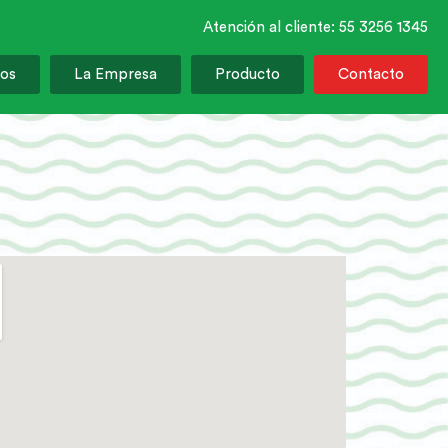
Atención al cliente: 55 3256 1345
os
La Empresa
Producto
Contacto